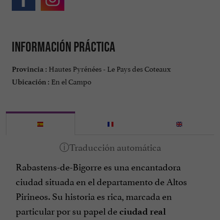
Información práctica
Hautes Pyrénées - Le Pays des Coteaux
Provincia :
En el Campo
Ubicación :
Rabastens-de-Bigorre es una encantadora
ciudad situada en el departamento de Altos
Pirineos. Su historia es rica, marcada en
particular por su papel de
ciudad real