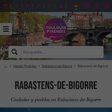
Hautes-Pyrénées
Rabastens-de-Bigorre
Rabastens-de-Bigorre
Rabastens-de-Bigorre
Ciudades y pueblos en Rabastens-de-Bigorre