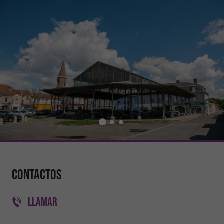
Contactos
LLAMAR