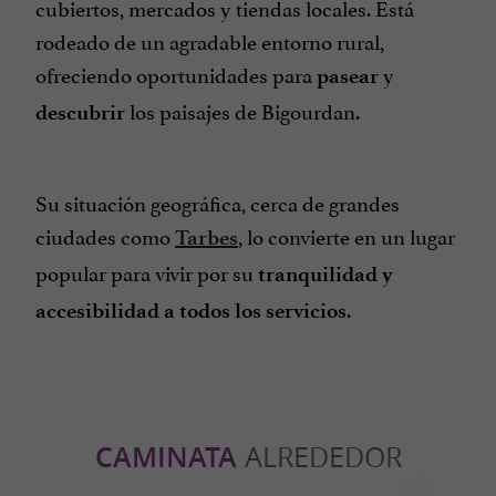
cubiertos, mercados y tiendas locales. Está
rodeado de un agradable entorno rural,
ofreciendo oportunidades para
y
pasear
los paisajes de Bigourdan.
descubrir
Su situación geográfica, cerca de grandes
ciudades como
, lo convierte en un lugar
Tarbes
popular para vivir por su
tranquilidad y
.
accesibilidad a todos los servicios
CAMINATA
ALREDEDOR