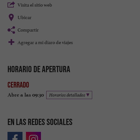
Visita el sitio web
Ubicar
Compartir
Agregar a mi diaro de viajes
Horario de apertura
Cerrado
Abre a las 09:30
Horarios detallados
En las redes sociales