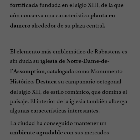
fundada en el siglo XIII, de la que
fortificada
aún conserva una característica
planta en
alrededor de su plaza central.
damero
El elemento más emblemático de Rabastens es
sin duda su
iglesia de Notre-Dame-de-
, catalogada como Monumento
l'Assomption
Histórico.
su campanario octogonal
Destaca
del siglo XII, de estilo románico, que domina el
paisaje. El interior de la iglesia también alberga
algunas características interesantes.
La ciudad ha conseguido mantener un
con sus mercados
ambiente agradable