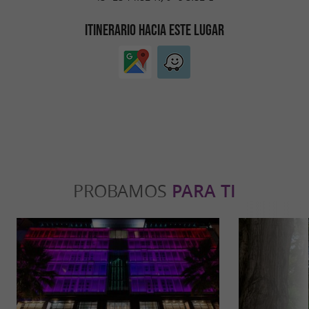
ITINERARIO HACIA ESTE LUGAR
PROBAMOS
PARA TI