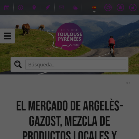
El mercado de Argelès-
Gazost, mezcla de
productos locales y