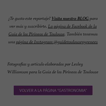
Visita nuestro BLOG
¿Te gusto este reportaje?
para
ver más y suscribirte.
La página de Facebook de la
Guía de los Pirineos de Toulouse
. También tenemos
una
página de Instagram @guidetoulousepyrenees
Fotografías y artículo elaborados por Lesley
Williamson para la Guía de los Pirineos de Toulouse
VOLVER A LA PÁGINA "GASTRONOMIA"