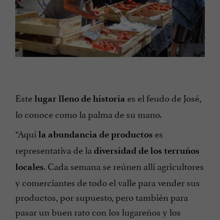
Este
es el feudo de José,
lugar lleno de historia
lo conoce como la palma de su mano.
“Aquí
es
la abundancia de productos
representativa de la
diversidad de los terruños
. Cada semana se reúnen allí agricultores
locales
y comerciantes de todo el valle para vender sus
productos, por supuesto, pero también para
pasar un buen rato con los lugareños y los