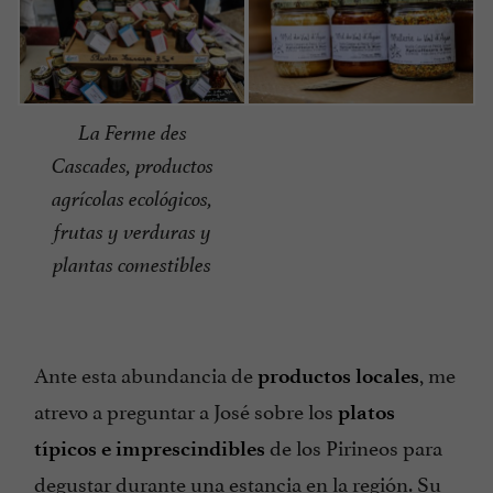
La Ferme des
Cascades, productos
agrícolas ecológicos,
frutas y verduras y
plantas comestibles
Ante esta abundancia de
, me
productos locales
atrevo a preguntar a José sobre los
platos
de los Pirineos para
típicos e imprescindibles
degustar durante una estancia en la región. Su