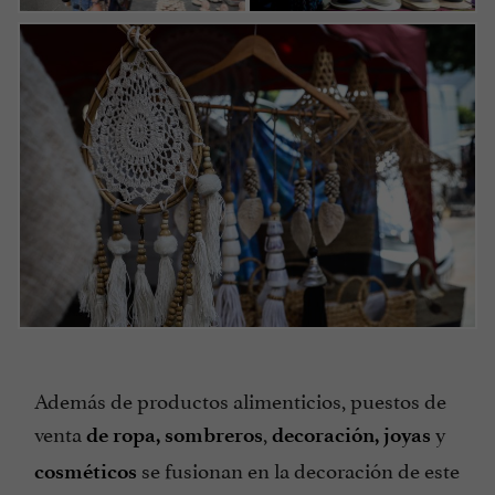
Además de productos alimenticios, puestos de
venta
,
y
de ropa,
sombreros
decoración,
joyas
se fusionan en la decoración de este
cosméticos