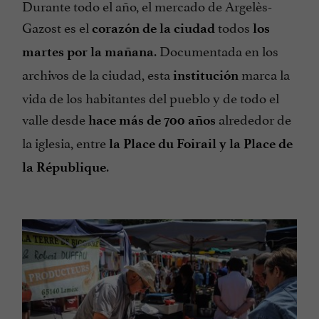
Durante todo el año, el mercado de Argelès-
Gazost es el
todos
corazón de la ciudad
los
. Documentada en los
martes por la mañana
archivos de la ciudad, esta
marca la
institución
vida de los habitantes del pueblo y de todo el
valle desde
alrededor de
hace más de 700 años
la iglesia, entre
la Place du Foirail y la Place de
.
la République