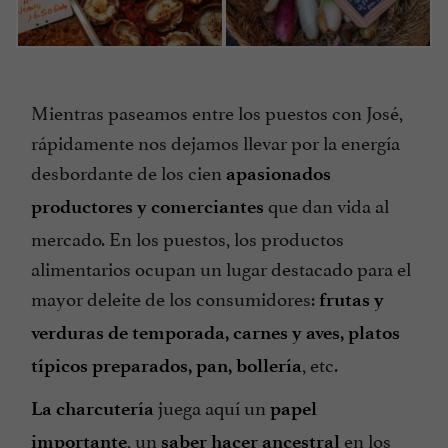
Mientras paseamos entre los puestos con José,
rápidamente nos dejamos llevar por la energía
desbordante de los cien
apasionados
que dan vida al
productores y comerciantes
mercado. En los puestos, los productos
alimentarios ocupan un lugar destacado para el
mayor deleite de los consumidores:
frutas y
verduras de temporada, carnes y aves, platos
, etc.
típicos preparados, pan, bollería
juega aquí un
La charcutería
papel
, un
en los
importante
saber hacer ancestral