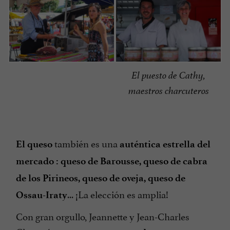
El puesto de Cathy,
maestros charcuteros
también es una
El queso
auténtica estrella del
mercado
: queso de Barousse, queso de cabra
de los Pirineos, queso de oveja, queso de
... ¡La elección es amplia!
Ossau-Iraty
Con gran orgullo, Jeannette y Jean-Charles