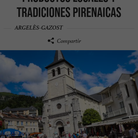
tradiciones pirenaicas
ARGELÈS-GAZOST
Compartir