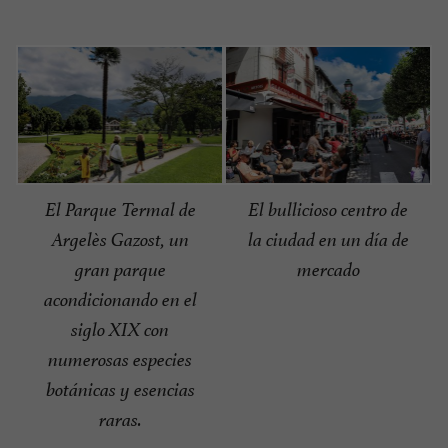
El Parque Termal de
El bullicioso centro de
Argelès Gazost, un
la ciudad en un día de
gran parque
mercado
acondicionando en el
siglo XIX con
numerosas especies
botánicas y esencias
raras.