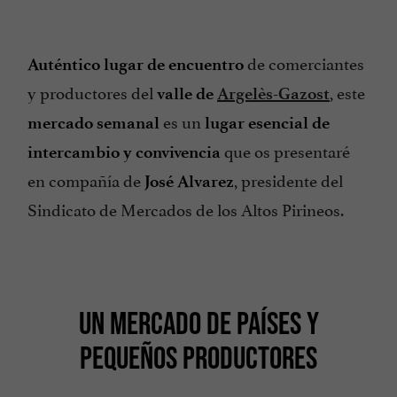
de comerciantes
Auténtico lugar de encuentro
y productores del
, este
valle de
Argelès-Gazost
es un
mercado semanal
lugar esencial de
que os presentaré
intercambio y convivencia
en compañía de
, presidente del
José Alvarez
Sindicato de Mercados de los Altos Pirineos.
UN MERCADO DE PAÍSES Y
PEQUEÑOS PRODUCTORES