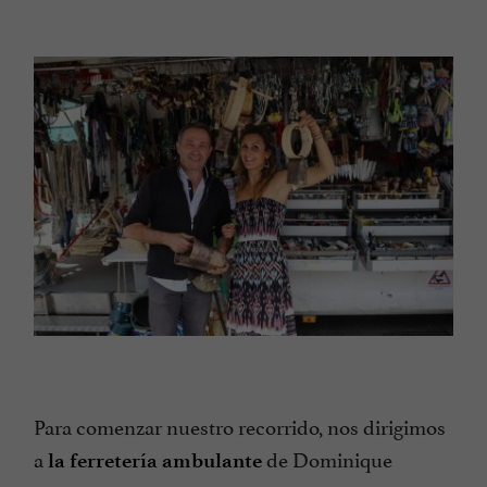
Para comenzar nuestro recorrido, nos dirigimos
a
de Dominique
la ferretería ambulante