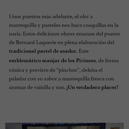
Unos puestos más adelante, el olor a
mantequilla y pasteles nos hace cosquillas en la
nariz. Estos deliciosos olores emanan del puesto
de Bernard Laquerie en plena elaboración del
. Este
tradicional pastel de asador
, de forma
emblemático manjar de los Pirineos
cónica y provisto de “pinchos”, deleita el
paladar con su sabor a mantequilla fresca con
aromas de vainilla y ron.
¡Un verdadero placer!