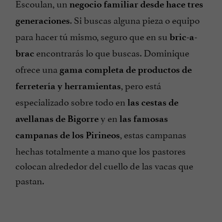
Escoulan, un
negocio familiar desde hace tres
. Si buscas alguna pieza o equipo
generaciones
para hacer tú mismo, seguro que en su
bric-a-
encontrarás lo que buscas. Dominique
brac
ofrece una
gama completa de productos de
, pero está
ferretería y herramientas
especializado sobre todo en
las cestas de
y en
avellanas de Bigorre
las famosas
, estas campanas
campanas de los Pirineos
hechas totalmente a mano que los pastores
colocan alrededor del cuello de las vacas que
pastan.