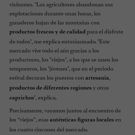
visitantes. "Los agricultores abandonan sus
explotaciones durante unas horas, los
ganaderos bajan de las montañas con
para el disfrute
productos frescos y de calidad
de todos", me explica entusiasmado. "Este
mercado vive todo el año gracias a los
productores, los "viejos", a los que se unen los
temporeros, los "jóvenes", que en el periodo
estival decoran los puestos con
,
artesanía
y otras
productos de diferentes regiones
", explica.
caprichos
Precisamente, vayamos juntos al encuentro de
los “viejos”, esas
en
auténticas figuras locales
los cuatro rincones del mercado.