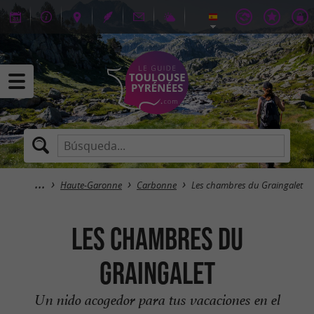
Haute-Garonne
Carbonne
Les chambres du Graingalet
Les chambres du
Graingalet
Un nido acogedor para tus vacaciones en el