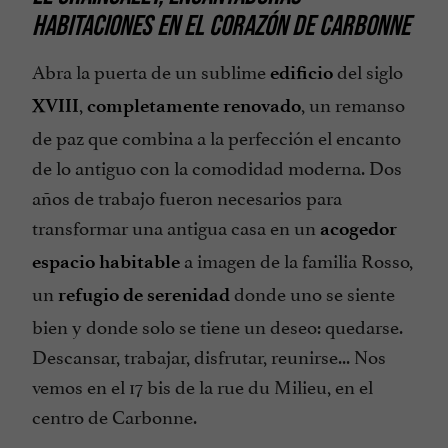
HABITACIONES EN EL CORAZÓN DE CARBONNE
Abra la puerta de un sublime
del siglo
edificio
,
, un remanso
XVIII
completamente renovado
de paz que combina a la perfección el encanto
de lo antiguo con la comodidad moderna. Dos
años de trabajo fueron necesarios para
transformar una antigua casa en un
acogedor
a imagen de la familia Rosso,
espacio habitable
un
donde uno se siente
refugio de serenidad
bien y donde solo se tiene un deseo: quedarse.
Descansar, trabajar, disfrutar, reunirse... Nos
vemos en el 17 bis de la rue du Milieu, en el
centro de Carbonne.