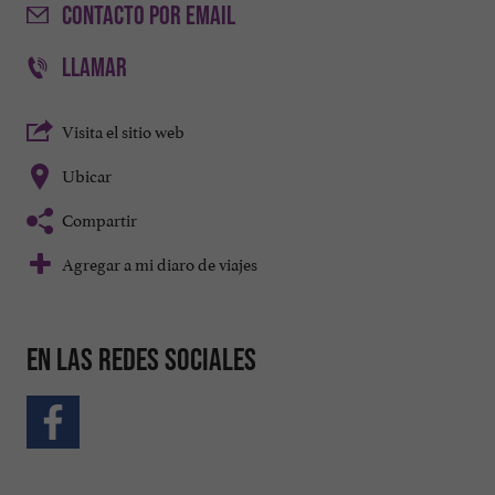
CONTACTO
POR EMAIL
LLAMAR
Visita el sitio web
Ubicar
Compartir
Agregar a mi diaro de viajes
En las redes sociales