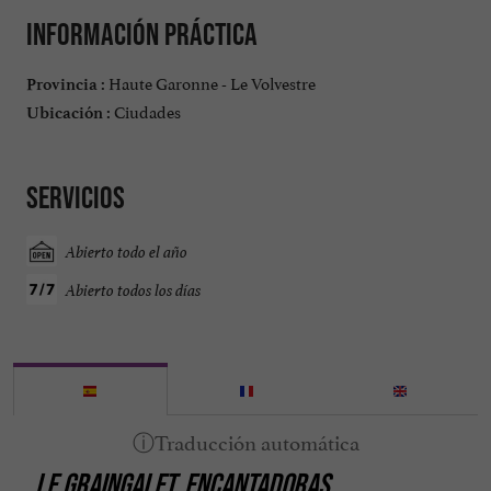
Información práctica
Haute Garonne - Le Volvestre
Provincia :
Ciudades
Ubicación :
Servicios
Abierto todo el año
Abierto todos los días
LE GRAINGALET, ENCANTADORAS