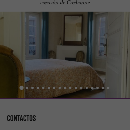
corazón de Carbonne
Contactos