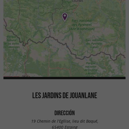
LES JARDINS DE JOUANLANE
DIRECCIÓN
19 Chemin de l'Egllise, lieu dit Baqué,
65400 Estaing