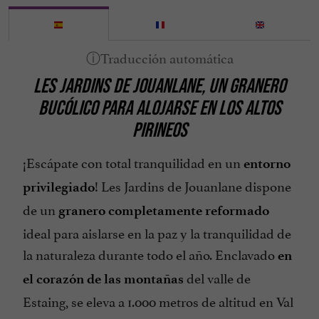
LES JARDINS DE JOUANLANE, UN GRANERO
BUCÓLICO PARA ALOJARSE EN LOS ALTOS
PIRINEOS
¡Escápate con total tranquilidad en un
entorno
! Les Jardins de Jouanlane dispone
privilegiado
de un
granero completamente reformado
ideal para aislarse en la paz y la tranquilidad de
la naturaleza durante todo el año. Enclavado
en
del valle de
el corazón de las montañas
Estaing, se eleva a 1.000 metros de altitud en Val