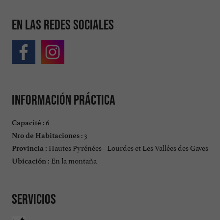
En las redes sociales
Información práctica
: 6
Capacité
: 3
Nro de Habitaciones
Hautes Pyrénées - Lourdes et Les Vallées des Gaves
Provincia :
En la montaña
Ubicación :
Servicios