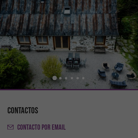
Contactos
CONTACTO
POR EMAIL