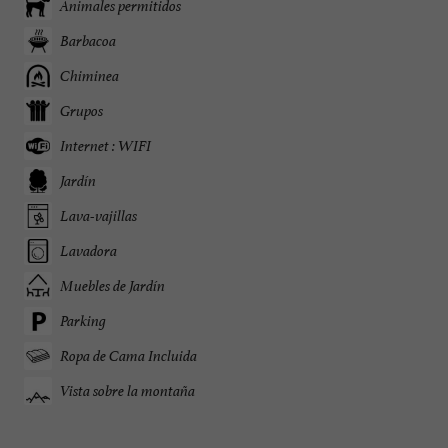
Animales permitidos
Barbacoa
Chiminea
Grupos
Internet : WIFI
Jardín
Lava-vajillas
Lavadora
Muebles de Jardín
Parking
Ropa de Cama Incluida
Vista sobre la montaña