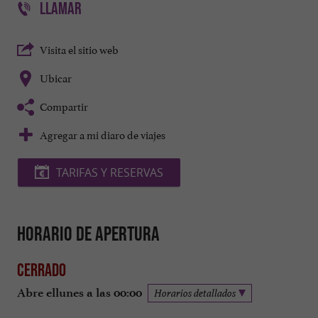
LLAMAR
Visita el sitio web
Ubicar
Compartir
Agregar a mi diaro de viajes
TARIFAS Y RESERVAS
Horario de apertura
Cerrado
Abre ellunes a las 00:00
Horarios detallados