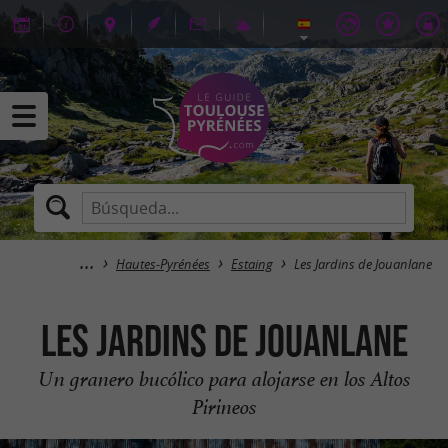
Hautes-Pyrénées
Estaing
Les Jardins de Jouanlane
Les Jardins de Jouanlane
Un granero bucólico para alojarse en los Altos
Pirineos