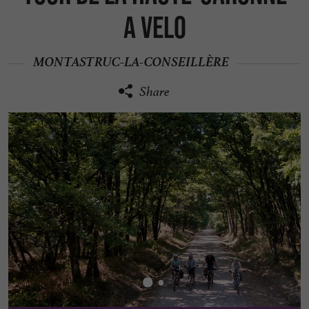
A VELO
MONTASTRUC-LA-CONSEILLÈRE
Share