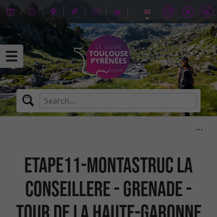
ETAPE11-MONTASTRUC LA
CONSEILLERE - GRENADE -
TOUR DE LA HAUTE-GARONNE