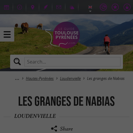
Hautes-Pyrénées
Loudenvielle
Les granges de Nabias
Les granges de Nabias
LOUDENVIELLE
Share