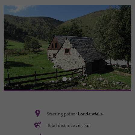
Loudenvielle
Starting point :
6,2 km
Total distance :