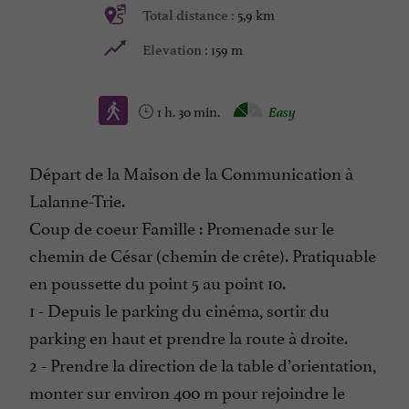
5,9 km
Total distance :
159 m
Elevation :
1 h. 30 min.
Easy
Départ de la Maison de la Communication à
Lalanne-Trie.
Coup de coeur Famille : Promenade sur le
chemin de César (chemin de crête). Pratiquable
en poussette du point 5 au point 10.
1 - Depuis le parking du cinéma, sortir du
parking en haut et prendre la route à droite.
2 - Prendre la direction de la table d’orientation,
monter sur environ 400 m pour rejoindre le