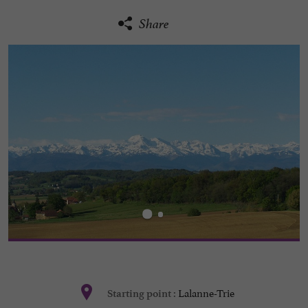
Share
Lalanne-Trie
Starting point :