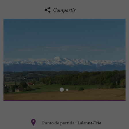
Compartir
Lalanne-Trie
Punto de partida :