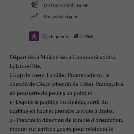
5,9 km
Distancia total :
159 m
Elevación :
1 h. 30 min.
Fácil
Départ de la Maison de la Communication à
Lalanne-Trie.
Coup de coeur Famille : Promenade sur le
chemin de César (chemin de crête). Pratiquable
en poussette du point 5 au point 10.
1 - Depuis le parking du cinéma, sortir du
parking en haut et prendre la route à droite.
2 - Prendre la direction de la table d’orientation,
monter sur environ 400 m pour rejoindre le