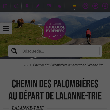
Chemin des Palombières au départ de Lalanne-Trie
Chemin des Palombières
au départ de Lalanne-Trie
LALANNE-TRIE