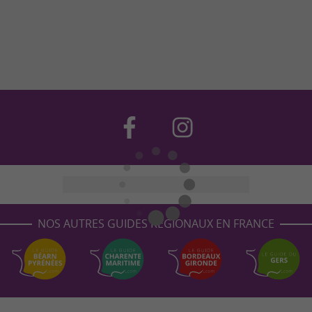
NOS AUTRES GUIDES RÉGIONAUX EN FRANCE