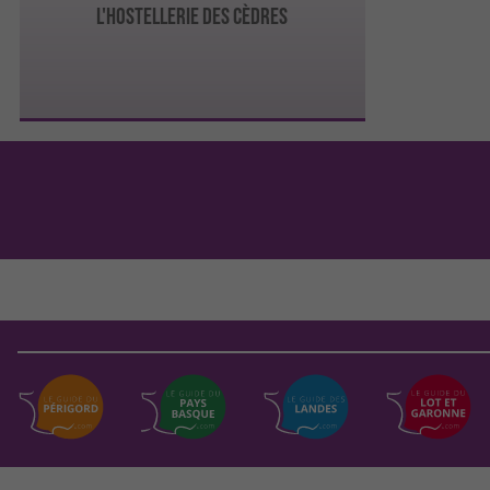
l'Hostellerie des Cèdres