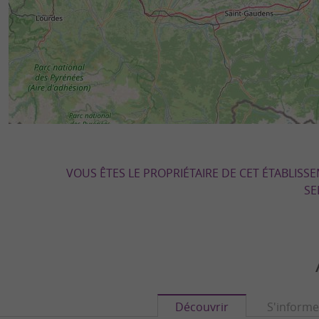
VOUS ÊTES LE PROPRIÉTAIRE DE CET ÉTABLISS
SE
Découvrir
S'informe