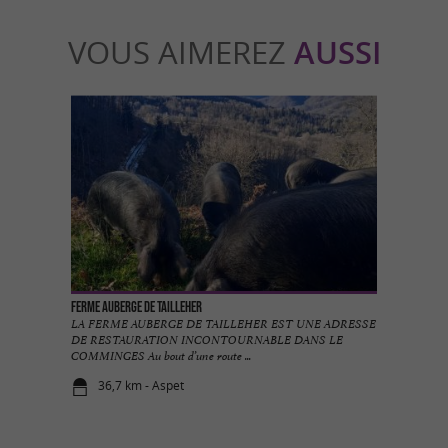
VOUS AIMEREZ
AUSSI
Ferme Auberge de Tailleher
LA FERME AUBERGE DE TAILLEHER EST UNE ADRESSE
DE RESTAURATION INCONTOURNABLE DANS LE
COMMINGES Au bout d’une route ...
36,7 km - Aspet