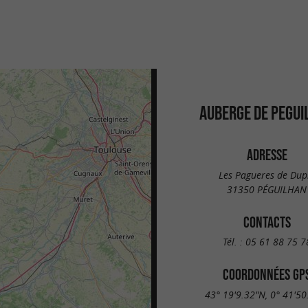
AUBERGE DE PEGUI
ADRESSE
Les Pagueres de Dup
31350 PÉGUILHAN
CONTACTS
Tél. :
05 61 88 75 7
COORDONNÉES GP
43° 19'9.32"N, 0° 41'50