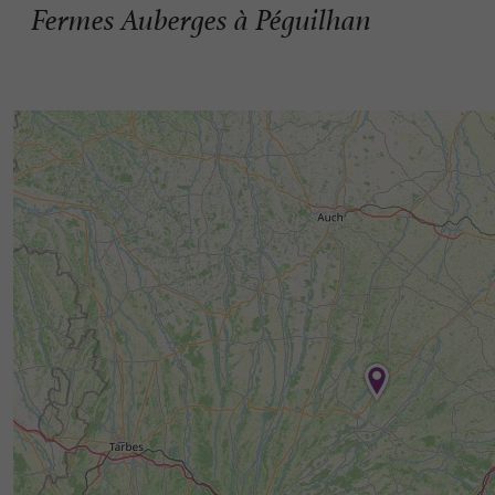
Fermes Auberges à Péguilhan