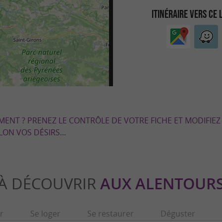
ITINÉRAIRE VERS CE 
EMENT ? PRENEZ LE CONTRÔLE DE VOTRE FICHE ET MODIFIEZ
LON VOS DÉSIRS...
À DÉCOUVRIR
AUX ALENTOUR
r
Se loger
Se restaurer
Déguster