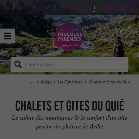
Ariège
Les Cabannes
Chalets et Gites du Quié
Chalets et Gites du Quié
Le calme des montagnes & le confort d’un gîte
proche du plateau de Beille