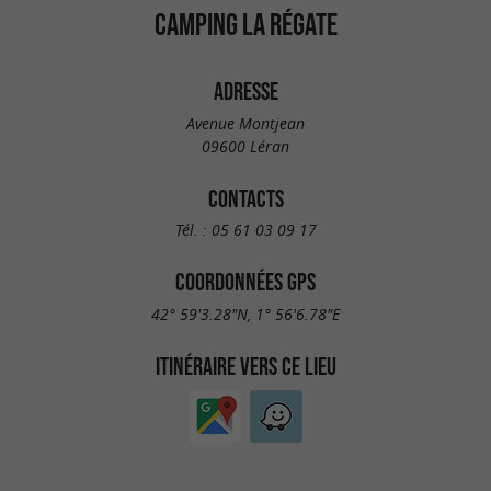
CAMPING LA RÉGATE
ADRESSE
Avenue Montjean
09600 Léran
CONTACTS
Tél. :
05 61 03 09 17
COORDONNÉES GPS
42° 59'3.28"N, 1° 56'6.78"E
ITINÉRAIRE VERS CE LIEU