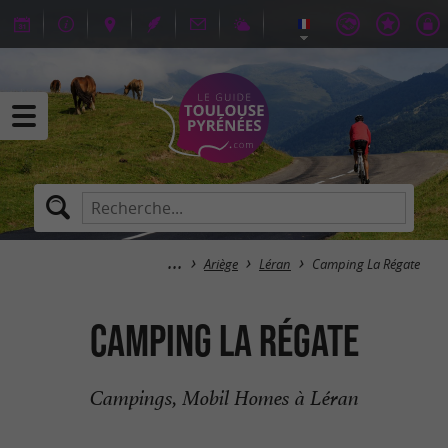
Ariège
Léran
Camping La Régate
Camping La Régate
Campings, Mobil Homes à Léran