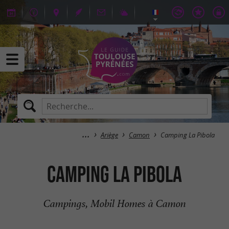
Ariège
Camon
Camping La Pibola
Camping La Pibola
Campings, Mobil Homes à Camon