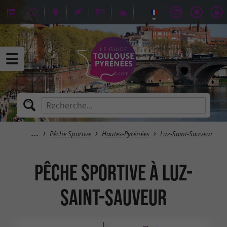
Pêche Sportive
Hautes-Pyrénées
Luz-Saint-Sauveur
Pêche Sportive à Luz-
Saint-Sauveur