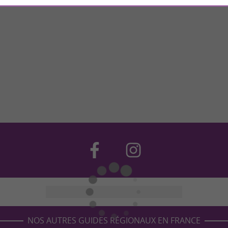
NOS AUTRES GUIDES RÉGIONAUX EN FRANCE