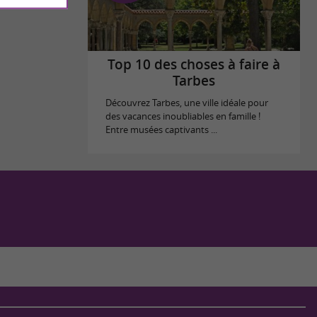
Top 10 des choses à faire à
Tarbes
Découvrez Tarbes, une ville idéale pour
des vacances inoubliables en famille !
Entre musées captivants ...