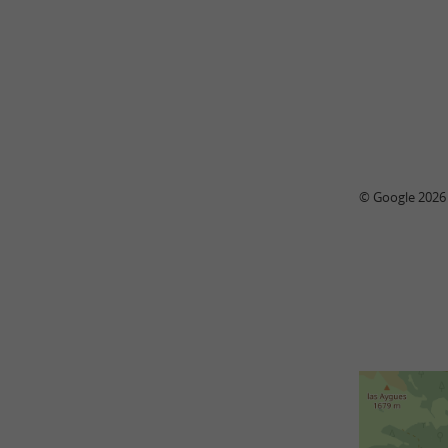
© Google 2026