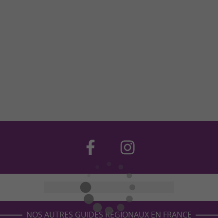
NOS AUTRES GUIDES RÉGIONAUX EN FRANCE