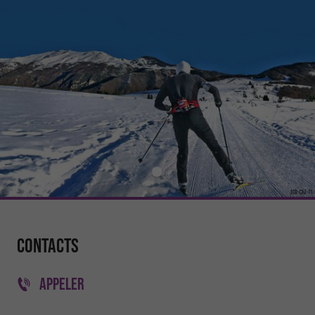
Contacts
APPELER