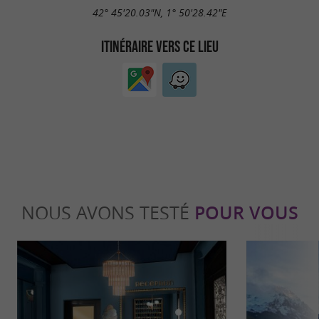
42° 45'20.03"N, 1° 50'28.42"E
ITINÉRAIRE VERS CE LIEU
NOUS AVONS TESTÉ
POUR VOUS