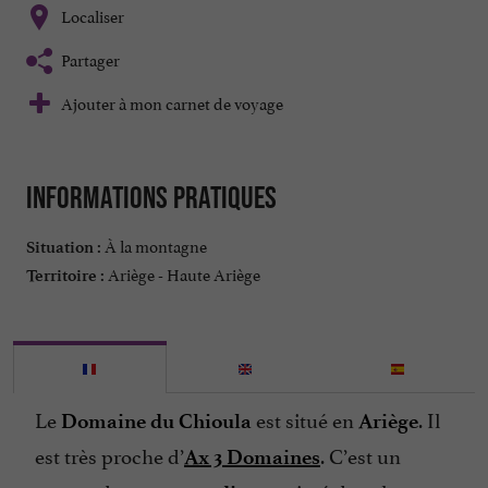
Localiser
Partager
Ajouter à mon carnet de voyage
Informations pratiques
À la montagne
Situation :
Ariège - Haute Ariège
Territoire :
Le
est situé en
. Il
Domaine du Chioula
Ariège
est très proche d’
. C’est un
Ax 3 Domaines