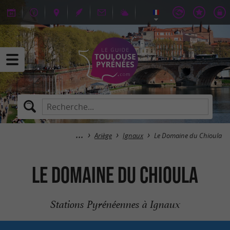
Ariège
Ignaux
Le Domaine du Chioula
Le Domaine du Chioula
Stations Pyrénéennes à Ignaux