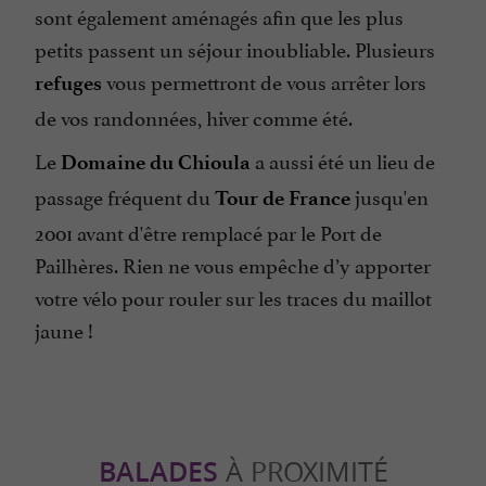
sont également aménagés afin que les plus
petits passent un séjour inoubliable. Plusieurs
vous permettront de vous arrêter lors
refuges
de vos randonnées, hiver comme été.
Le
a aussi été un lieu de
Domaine du Chioula
passage fréquent du
jusqu'en
Tour de France
2001 avant d'être remplacé par le Port de
Pailhères. Rien ne vous empêche d’y apporter
votre vélo pour rouler sur les traces du maillot
jaune !
BALADES
À PROXIMITÉ