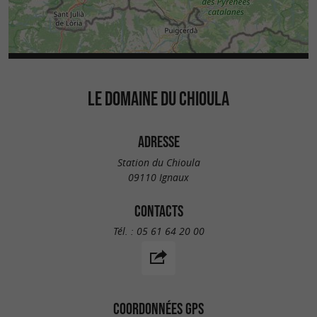
LE DOMAINE DU CHIOULA
ADRESSE
Station du Chioula
09110 Ignaux
CONTACTS
Tél. :
05 61 64 20 00
COORDONNÉES GPS