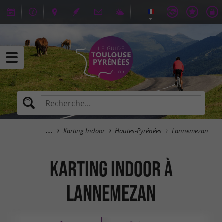
Karting Indoor
Hautes-Pyrénées
Lannemezan
Karting Indoor à
Lannemezan