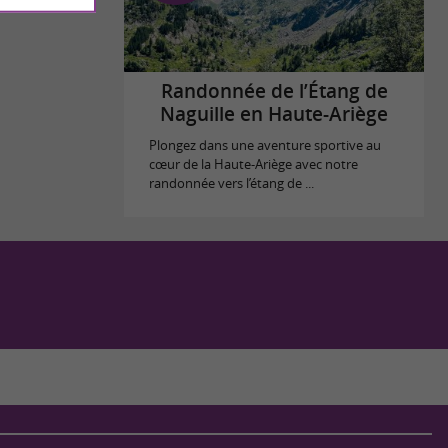
Randonnée de l’Étang de
Naguille en Haute-Ariège
Plongez dans une aventure sportive au
cœur de la Haute-Ariège avec notre
randonnée vers l’étang de ...