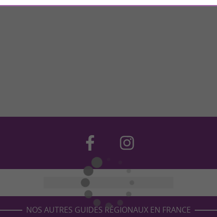
NOS AUTRES GUIDES RÉGIONAUX EN FRANCE