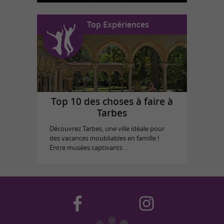
Top Expériences
Top 10 des choses à faire à
Tarbes
Découvrez Tarbes, une ville idéale pour
des vacances inoubliables en famille !
Entre musées captivants ...