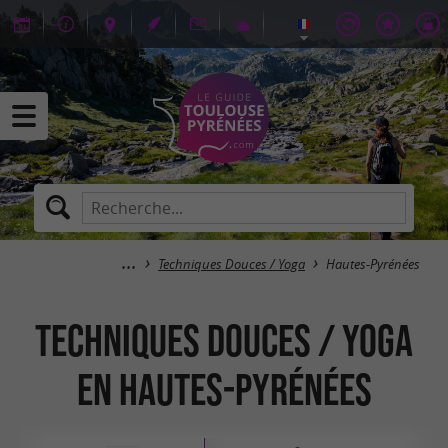
Techniques Douces / Yoga
Hautes-Pyrénées
Techniques Douces / Yoga
en Hautes-Pyrénées