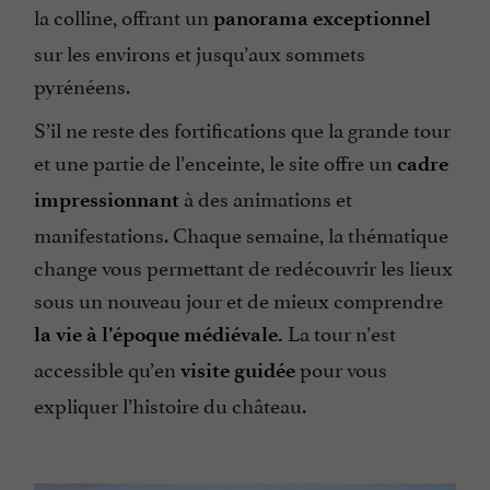
la colline, offrant un
panorama exceptionnel
sur les environs et jusqu’aux sommets
pyrénéens.
S’il ne reste des fortifications que la grande tour
et une partie de l’enceinte, le site offre un
cadre
à des animations et
impressionnant
manifestations. Chaque semaine, la thématique
change vous permettant de redécouvrir les lieux
sous un nouveau jour et de mieux comprendre
La tour n’est
la vie à l’époque médiévale.
accessible qu’en
pour vous
visite guidée
expliquer l’histoire du château.