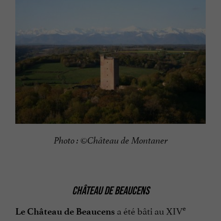
Photo : ©Château de Montaner
CHÂTEAU DE BEAUCENS
e
a été bâti au XIV
Le Château de Beaucens