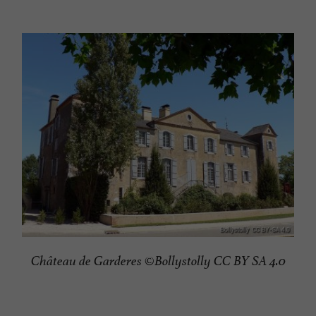
Château de Garderes ©Bollystolly CC BY SA 4.0