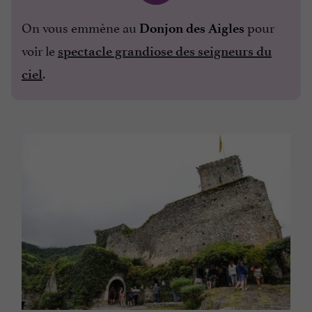
On vous emmène au
pour
Donjon des Aigles
voir le
spectacle grandiose des seigneurs du
.
ciel