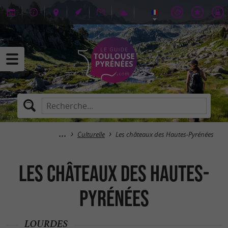
Culturelle
Les châteaux des Hautes-Pyrénées
Les châteaux des Hautes-
Pyrénées
LOURDES