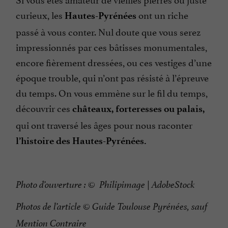
curieux, les
ont un riche
Hautes-Pyrénées
passé à vous conter. Nul doute que vous serez
impressionnés par ces bâtisses monumentales,
encore fièrement dressées, ou ces vestiges d’une
époque trouble, qui n’ont pas résisté à l’épreuve
du temps. On vous emmène sur le fil du temps,
découvrir ces
châteaux, forteresses ou palais,
qui ont traversé les âges pour nous raconter
l’histoire des Hautes-Pyrénées.
Photo d’ouverture : © Philipimage | AdobeStock
Photos de l’article © Guide Toulouse Pyrénées, sauf
Mention Contraire