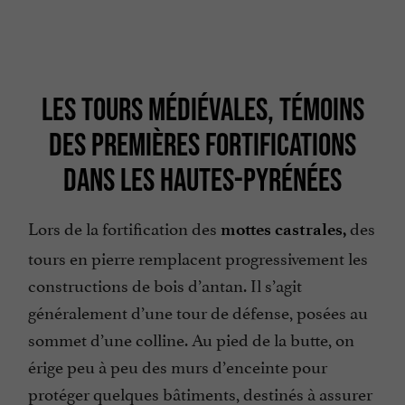
LES TOURS MÉDIÉVALES, TÉMOINS
DES PREMIÈRES FORTIFICATIONS
DANS LES HAUTES-PYRÉNÉES
Lors de la fortification des
des
mottes castrales,
tours en pierre remplacent progressivement les
constructions de bois d’antan. Il s’agit
généralement d’une tour de défense, posées au
sommet d’une colline. Au pied de la butte, on
érige peu à peu des murs d’enceinte pour
protéger quelques bâtiments, destinés à assurer