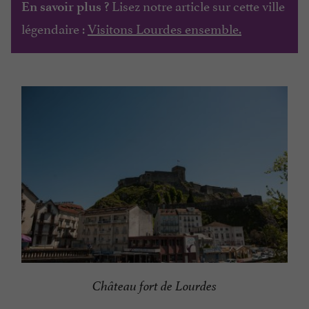
Lisez notre article sur cette ville
En savoir plus ?
légendaire :
Visitons Lourdes ensemble.
Château fort de Lourdes