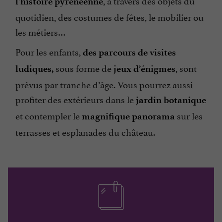
, à travers des objets du
l’histoire pyrénéenne
quotidien, des costumes de fêtes, le mobilier ou
les métiers…
Pour les enfants,
des parcours de visites
sous forme de
, sont
ludiques,
jeux d’énigmes
prévus par tranche d’âge. Vous pourrez aussi
profiter des extérieurs dans le
jardin botanique
et contempler le
sur les
magnifique panorama
terrasses et esplanades du château.