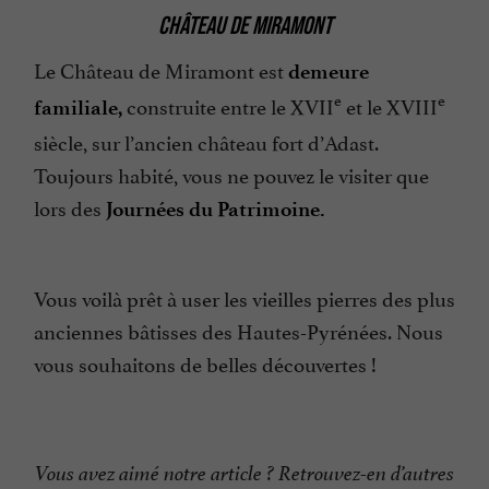
CHÂTEAU DE MIRAMONT
Le Château de Miramont est
demeure
e
e
construite entre le XVII
et le XVIII
familiale,
siècle, sur l’ancien château fort d’Adast.
Toujours habité, vous ne pouvez le visiter que
lors des
Journées du Patrimoine.
Vous voilà prêt à user les vieilles pierres des plus
anciennes bâtisses des Hautes-Pyrénées. Nous
vous souhaitons de belles découvertes !
Vous avez aimé notre article ? Retrouvez-en d’autres