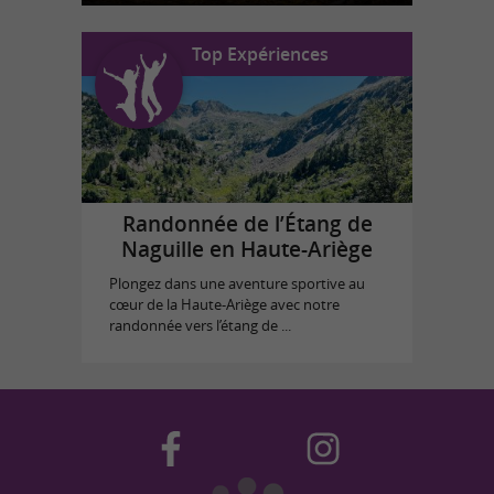
Top Expériences
Randonnée de l’Étang de
Naguille en Haute-Ariège
Plongez dans une aventure sportive au
cœur de la Haute-Ariège avec notre
randonnée vers l’étang de ...