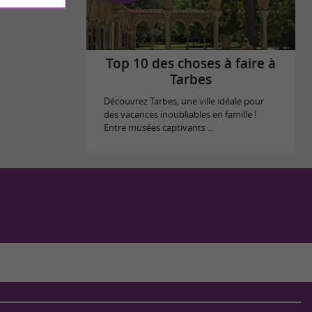
Top 10 des choses à faire à
Tarbes
Découvrez Tarbes, une ville idéale pour
des vacances inoubliables en famille !
Entre musées captivants ...