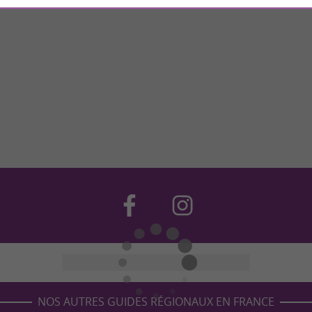
NOS AUTRES GUIDES RÉGIONAUX EN FRANCE