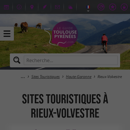
Sites Touristiques
Haute-Garonne
Rieux-Volvestre
Sites Touristiques à
Rieux-Volvestre