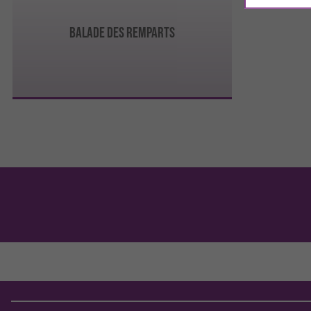
Balade des remparts