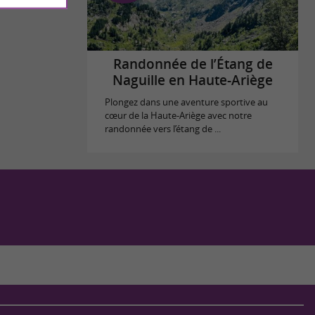
Randonnée de l’Étang de
Naguille en Haute-Ariège
Plongez dans une aventure sportive au
cœur de la Haute-Ariège avec notre
randonnée vers l’étang de ...