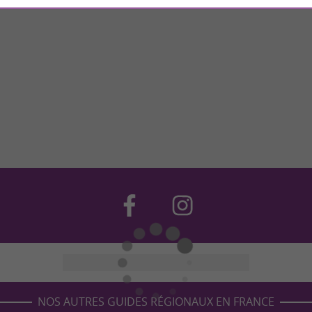
NOS AUTRES GUIDES RÉGIONAUX EN FRANCE