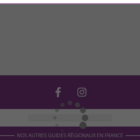
NOS AUTRES GUIDES RÉGIONAUX EN FRANCE