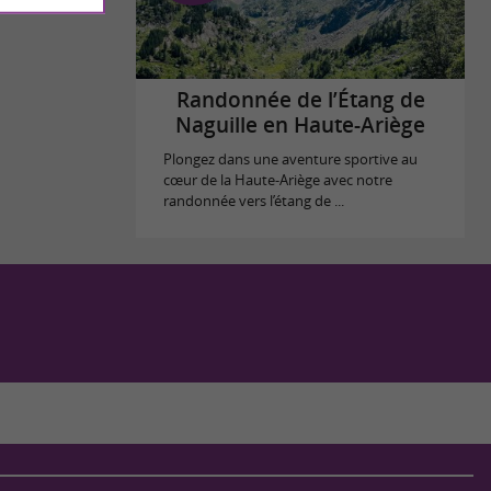
Randonnée de l’Étang de
Naguille en Haute-Ariège
Plongez dans une aventure sportive au
cœur de la Haute-Ariège avec notre
randonnée vers l’étang de ...