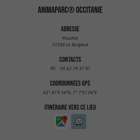
ANIMAPARC® OCCITANIE
ADRESSE
Pouchot
31330 Le Burgaud
CONTACTS
Tél. :
05 62 79 37 01
COORDONNÉES GPS
43° 47'9.34"N, 1° 7'51.04"E
ITINÉRAIRE VERS CE LIEU