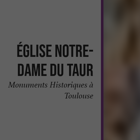
Église Notre-
Dame du Taur
Monuments Historiques à
Toulouse