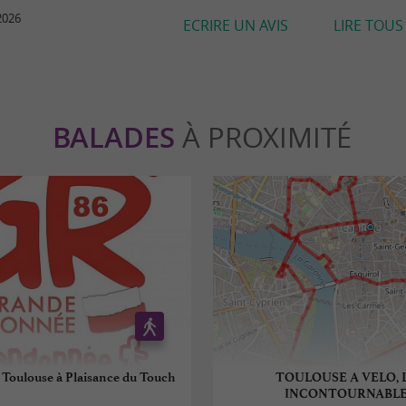
2026
ECRIRE UN AVIS
LIRE TOUS 
BALADES
À PROXIMITÉ
 Toulouse à Plaisance du Touch
TOULOUSE A VELO, 
INCONTOURNABL