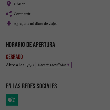
Ubicar
Compartir
Agregar a mi diaro de viajes
Horario de apertura
Cerrado
Abre a las 17:30
Horarios detallados
En las redes sociales