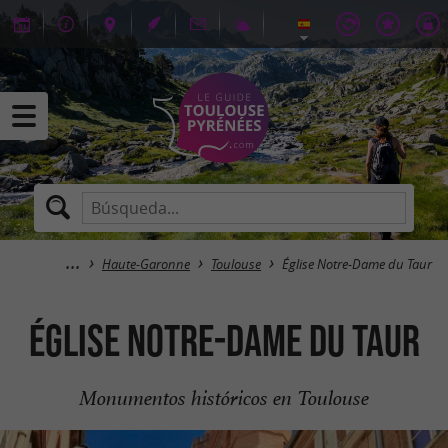
Haute-Garonne
Toulouse
Église Notre-Dame du Taur
Église Notre-Dame du Taur
Monumentos históricos en Toulouse