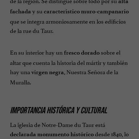
de la región.
Se distingue sobre todo por su
alta
y su
fachada
característico muro-campanario
que se integra armoniosamente en los edificios
de la rue du Taur.
En su interior hay un
sobre el
fresco dorado
altar que cuenta la historia del mártir y también
hay una
, Nuestra Señora de la
virgen negra
Muralla.
IMPORTANCIA HISTÓRICA Y CULTURAL
La iglesia de Notre-Dame du Taur está
desde 1840, lo
declarada monumento histórico