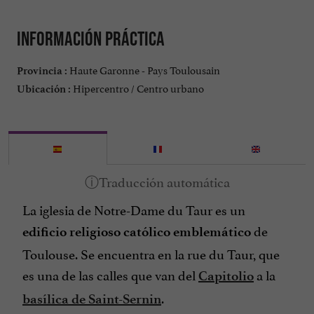
Información práctica
Haute Garonne - Pays Toulousain
Provincia :
Hipercentro / Centro urbano
Ubicación :
La iglesia de Notre-Dame du Taur es un
de
edificio religioso católico emblemático
Toulouse.
Se encuentra en la rue du Taur, que
es una de las calles que van del
a la
Capitolio
.
basílica de Saint-Sernin