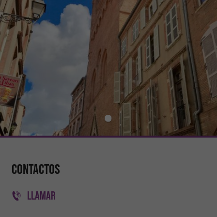
Contactos
LLAMAR