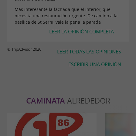
Más interesante la fachada que el interior, que
necesita una restauración urgente. De camino a la
basílica de St Serni, vale la pena la parada
LEER LA OPINIÓN COMPLETA
© TripAdvisor 2026
LEER TODAS LAS OPINIONES
ESCRIBIR UNA OPINIÓN
CAMINATA
ALREDEDOR