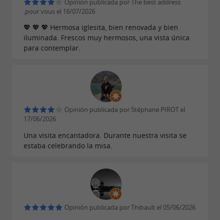
Opinión publicada por The best address
,pour vous el 16/07/2026
💖 💖 💖 Hermosa iglesita, bien renovada y bien
iluminada. Frescos muy hermosos, una vista única
para contemplar.
Opinión publicada por Stéphane PIROT el
17/06/2026
Una visita encantadora. Durante nuestra visita se
estaba celebrando la misa.
Opinión publicada por Thibault el 05/06/2026