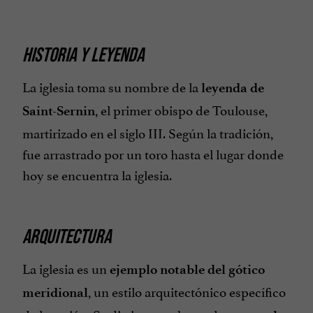
HISTORIA Y LEYENDA
La iglesia toma su nombre de la
leyenda de
, el primer obispo de Toulouse,
Saint-Sernin
martirizado en el siglo III. Según la tradición,
fue arrastrado por un toro hasta el lugar donde
hoy se encuentra la iglesia.
ARQUITECTURA
La iglesia es un
ejemplo notable del gótico
, un estilo arquitectónico específico
meridional