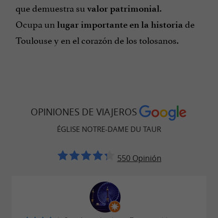
que demuestra su
.
valor patrimonial
Ocupa un
de
lugar importante en la historia
Toulouse y en el corazón de los tolosanos.
OPINIONES DE VIAJEROS
ÉGLISE NOTRE-DAME DU TAUR
550 Opinión