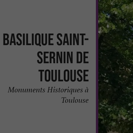
Basilique Saint-
Sernin de
Toulouse
Monuments Historiques à
Toulouse