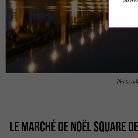
platef
Photo Ad
LE MARCHÉ DE NOËL SQUARE D