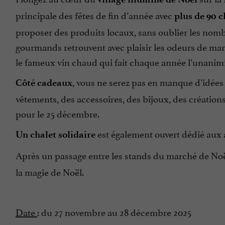
principale des fêtes de fin d’année avec
plus de 90 c
proposer des produits locaux, sans oublier les nomb
gourmands retrouvent avec plaisir les odeurs de mar
le fameux vin chaud qui fait chaque année l’unanimi
, vous ne serez pas en manque d’idées 
Côté cadeaux
vêtements, des accessoires, des bijoux, des créations
pour le 25 décembre.
est également ouvert dédié aux 
Un chalet solidaire
Après un passage entre les stands du marché de Noë
la magie de Noël.
Date
: du 27 novembre au 28 décembre 2025