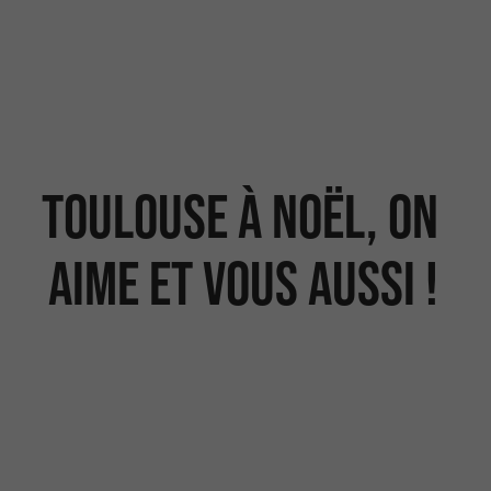
Toulouse à Noël, on
aime et vous aussi !