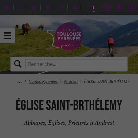
Hautes-Pyrénées
Andrest
ÉGLISE SAINT-BRTHÉLEMY
ÉGLISE SAINT-BRTHÉLEMY
Abbayes, Eglises, Prieurés à Andrest