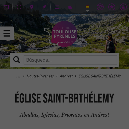
Hautes-Pyrénées
Andrest
ÉGLISE SAINT-BRTHÉLEMY
ÉGLISE SAINT-BRTHÉLEMY
Abadías, Iglesias, Prioratos en Andrest