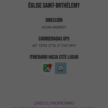
ÉGLISE SAINT-BRTHÉLEMY
DIRECCIÓN
65390 ANDREST
COORDENADAS GPS
43° 18'59.37"N, 0° 3'47.99"E
ITINERARIO HACIA ESTE LUGAR
¿ERES EL PROPIETARIO