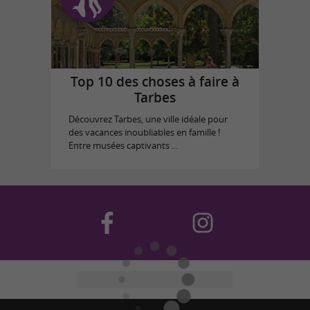
Top 10 des choses à faire à
Tarbes
Découvrez Tarbes, une ville idéale pour
des vacances inoubliables en famille !
Entre musées captivants ...