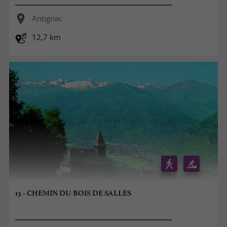
Antignac
12,7 km
13 - CHEMIN DU BOIS DE SALLES