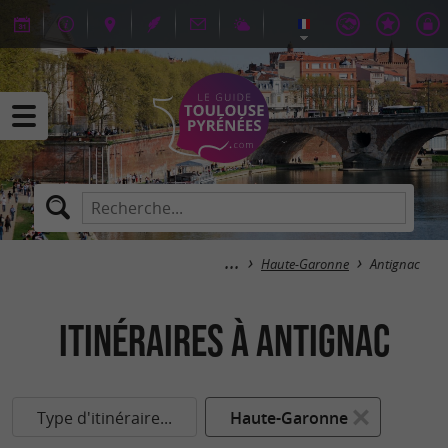
Haute-Garonne
Antignac
itinéraires à Antignac
Type d'itinéraire...
Haute-Garonne