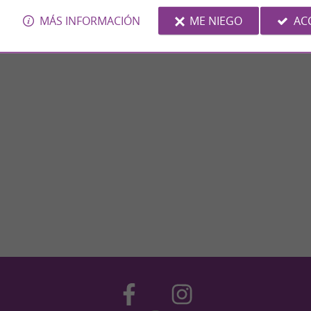
MÁS INFORMACIÓN
ME NIEGO
AC