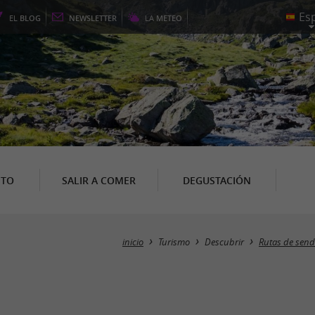
EL
BLOG
NEWSLETTER
LA
METEO
NTO
SALIR A COMER
DEGUSTACIÓN
inicio
Turismo
Descubrir
Rutas de send