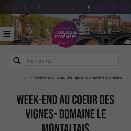
Week-end au coeur des vignes- Domaine le Montaltais
Week-end au coeur des
vignes- Domaine le
Montaltais