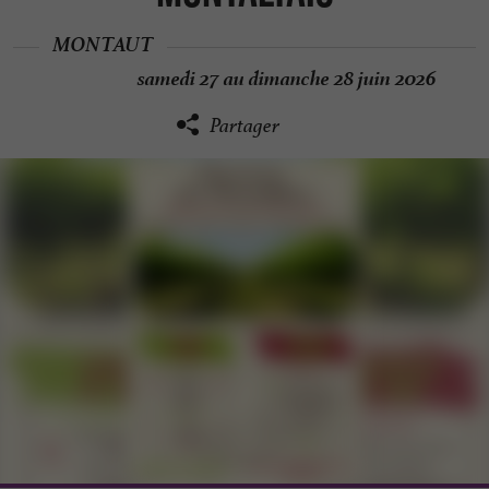
MONTAUT
samedi 27 au dimanche 28 juin 2026
Partager