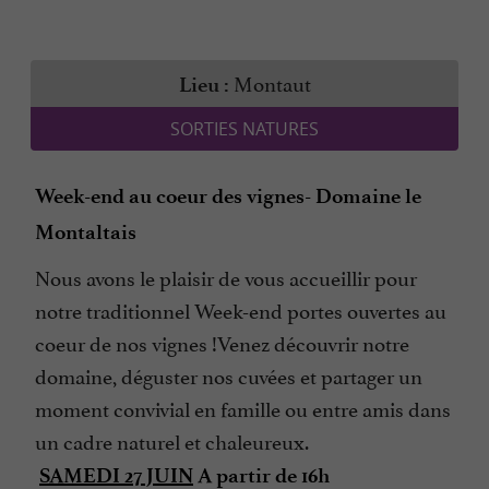
Montaut
Lieu :
SORTIES NATURES
Week-end au coeur des vignes- Domaine le
Montaltais
Nous avons le plaisir de vous accueillir pour
notre traditionnel Week-end portes ouvertes au
coeur de nos vignes !Venez découvrir notre
domaine, déguster nos cuvées et partager un
moment convivial en famille ou entre amis dans
un cadre naturel et chaleureux.
SAMEDI 27 JUIN
A partir de 16h