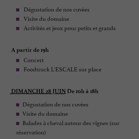
Dégustation de nos cuvées
Visite du domaine
Activités et jeux pour petits et grands
A partir de 19h
Concert
Foodtruck L'ESCALE sur place
DIMANCHE 28 JUIN
De 10h à 18h
Dégustation de nos cuvées
Visite du domaine
Balades à cheval autour des vignes (sur
réservation)