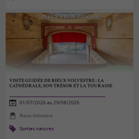
VISITE GUIDÉE DE RIEUX-VOLVESTRE : LA
CATHÉDRALE, SON TRÉSOR ET LA TOURASSE
01/07/2026 au 29/08/2026
Rieux-Volvestre
Sorties natures