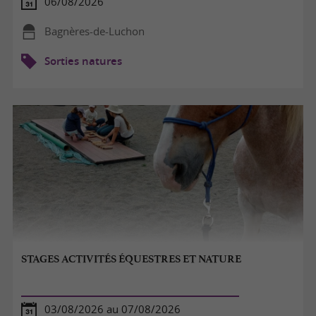
06/08/2026
Bagnères-de-Luchon
Sorties natures
STAGES ACTIVITÉS ÉQUESTRES ET NATURE
03/08/2026 au 07/08/2026