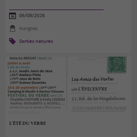
06/08/2026
Aurignac
Sorties natures
L'ÉTÉ DU VERBE