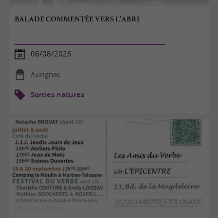
BALADE COMMENTÉE VERS L'ABRI
06/08/2026
Aurignac
Sorties natures