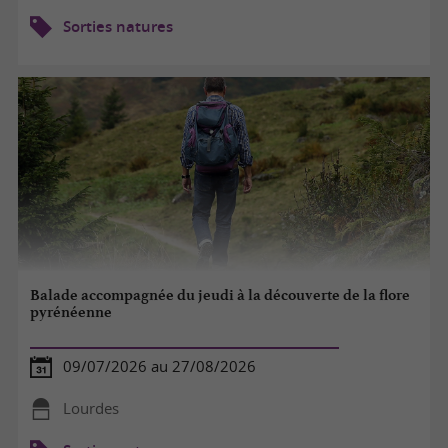
Sorties natures
Balade accompagnée du jeudi à la découverte de la flore
pyrénéenne
09/07/2026 au 27/08/2026
Lourdes