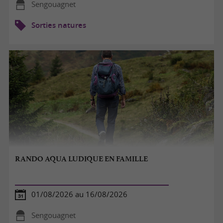
Sengouagnet
Sorties natures
RANDO AQUA LUDIQUE EN FAMILLE
01/08/2026 au 16/08/2026
Sengouagnet