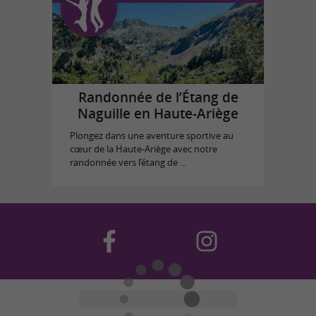
Randonnée de l’Étang de
Naguille en Haute-Ariège
Plongez dans une aventure sportive au
cœur de la Haute-Ariège avec notre
randonnée vers l’étang de ...