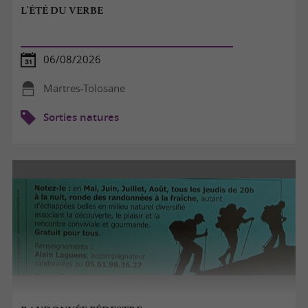
L'ÉTÉ DU VERBE
06/08/2026
Martres-Tolosane
Sorties natures