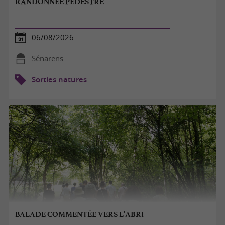
RANDONNÉE PÉDESTRE
06/08/2026
Sénarens
Sorties natures
BALADE COMMENTÉE VERS L'ABRI