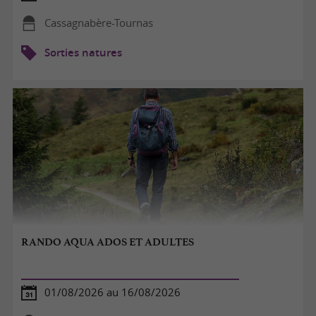
Cassagnabère-Tournas
Sorties natures
RANDO AQUA ADOS ET ADULTES
01/08/2026 au 16/08/2026