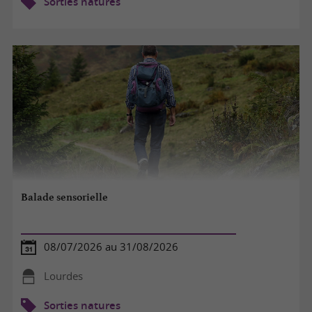
Sorties natures
Balade sensorielle
08/07/2026 au 31/08/2026
Lourdes
Sorties natures