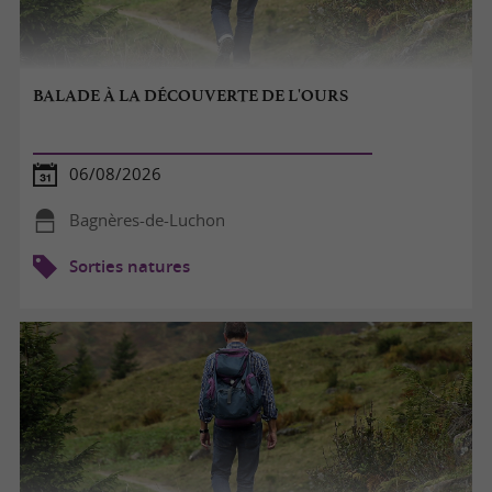
BALADE À LA DÉCOUVERTE DE L'OURS
06/08/2026
Bagnères-de-Luchon
Sorties natures