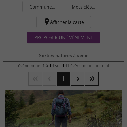
Commune...
Mots clés...
Afficher la carte
PROPOSER UN ÉVÈNEMENT
Sorties natures à venir
évènements
1 à 14
sur
141
évènements au total
1