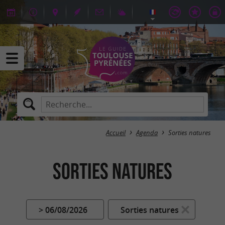
Accueil
Agenda
Sorties natures
Sorties natures
> 06/08/2026
Sorties natures