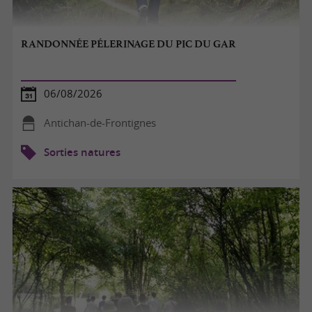
RANDONNÉE PÉLERINAGE DU PIC DU GAR
06/08/2026
Antichan-de-Frontignes
Sorties natures