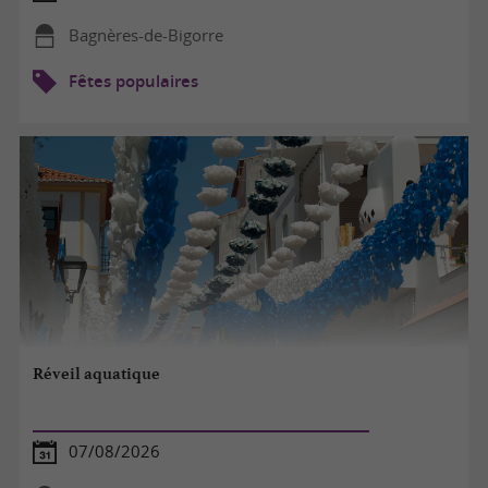
Bagnères-de-Bigorre
Fêtes populaires
Réveil aquatique
07/08/2026