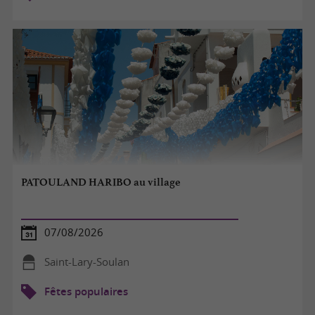
PATOULAND HARIBO au village
07/08/2026
Saint-Lary-Soulan
Fêtes populaires