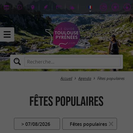
Accueil
Agenda
Fêtes populaires
Fêtes populaires
> 07/08/2026
Fêtes populaires