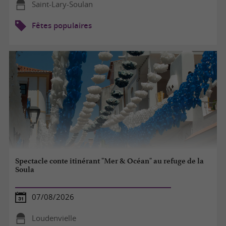
Saint-Lary-Soulan
Fêtes populaires
Spectacle conte itinérant "Mer & Océan" au refuge de la
Soula
07/08/2026
Loudenvielle