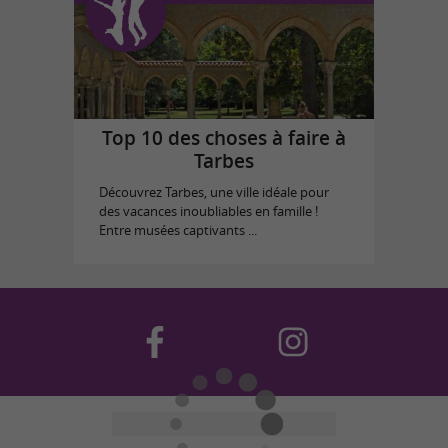
Top 10 des choses à faire à
Tarbes
Découvrez Tarbes, une ville idéale pour
des vacances inoubliables en famille !
Entre musées captivants ...