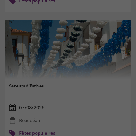
Fêtes populaires
Saveurs d'Estives
07/08/2026
Beaudéan
Fêtes populaires