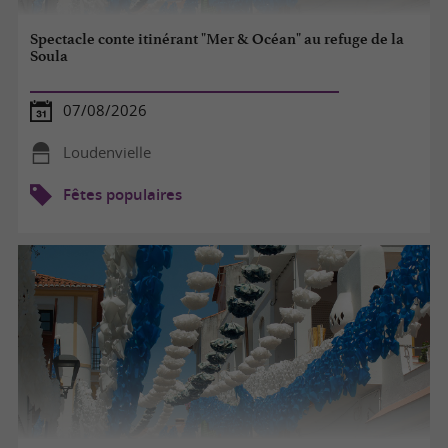
Spectacle conte itinérant "Mer & Océan" au refuge de la
Soula
07/08/2026
Loudenvielle
Fêtes populaires