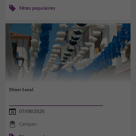
Fêtes populaires
Dîner Local
07/08/2026
Campan