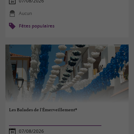
07/08/2026
Aucun
Fêtes populaires
Les Balades de l'Émerveillement®
07/08/2026