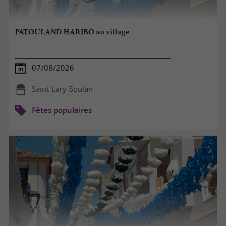
PATOULAND HARIBO au village
07/08/2026
Saint-Lary-Soulan
Fêtes populaires