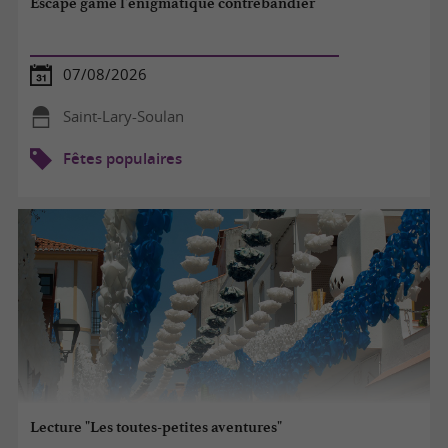
Escape game l'énigmatique contrebandier
07/08/2026
Saint-Lary-Soulan
Fêtes populaires
Lecture "Les toutes-petites aventures"