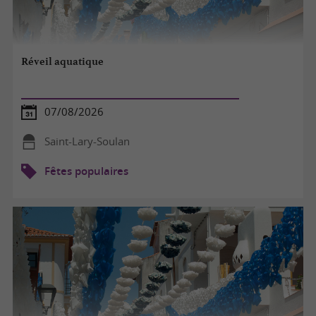
Réveil aquatique
07/08/2026
Saint-Lary-Soulan
Fêtes populaires