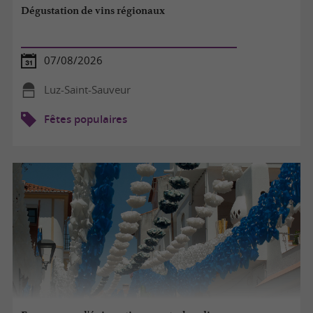
Dégustation de vins régionaux
07/08/2026
Luz-Saint-Sauveur
Fêtes populaires