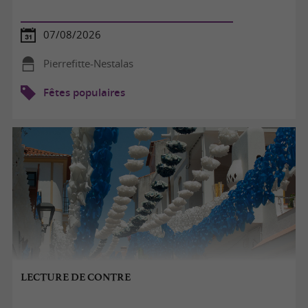
07/08/2026
Pierrefitte-Nestalas
Fêtes populaires
LECTURE DE CONTRE