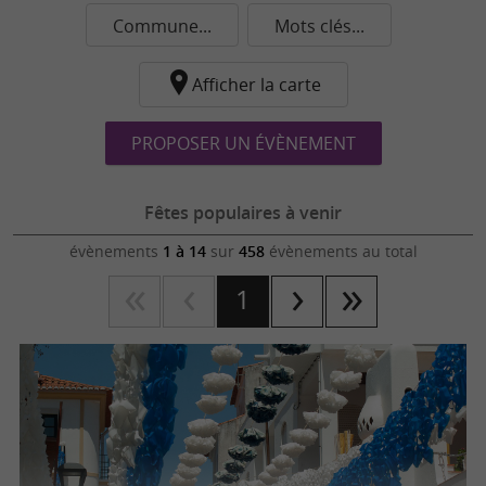
Commune...
Mots clés...
Afficher la carte
PROPOSER UN ÉVÈNEMENT
Fêtes populaires à venir
évènements
1 à 14
sur
458
évènements au total
1