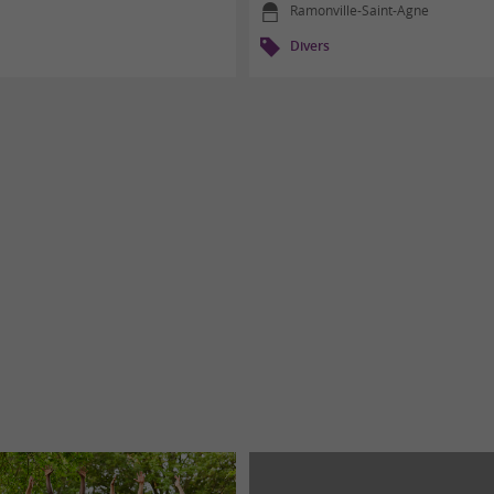
Ramonville-Saint-Agne
Divers