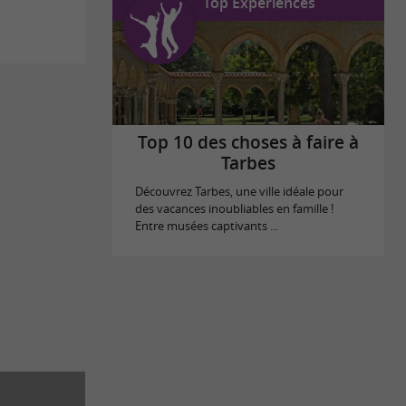
Top Expériences
Top 10 des choses à faire à
Tarbes
Découvrez Tarbes, une ville idéale pour
des vacances inoubliables en famille !
Entre musées captivants ...