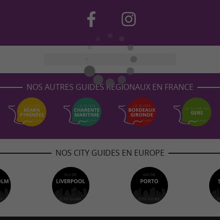
NOS AUTRES GUIDES RÉGIONAUX EN FRANCE
NOS CITY GUIDES EN EUROPE