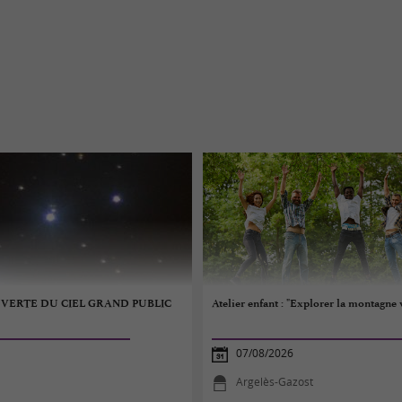
VERTE DU CIEL GRAND PUBLIC
Atelier enfant : "Explorer la montagne 
07/08/2026
Argelès-Gazost