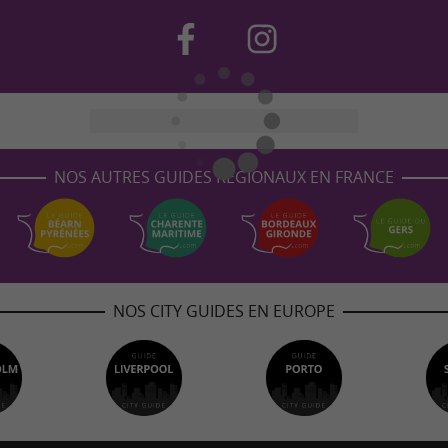
NOS AUTRES GUIDES RÉGIONAUX EN FRANCE
NOS CITY GUIDES EN EUROPE