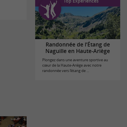
Top Expériences
Randonnée de l’Étang de
Naguille en Haute-Ariège
Plongez dans une aventure sportive au
cœur de la Haute-Ariège avec notre
randonnée vers l’étang de ...