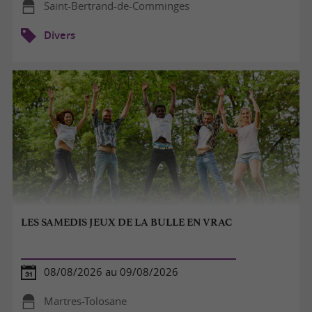
Saint-Bertrand-de-Comminges
Divers
LES SAMEDIS JEUX DE LA BULLE EN VRAC
08/08/2026 au 09/08/2026
Martres-Tolosane