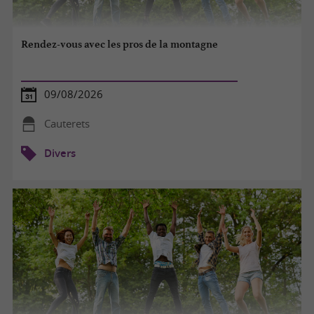
Rendez-vous avec les pros de la montagne
09/08/2026
Cauterets
Divers