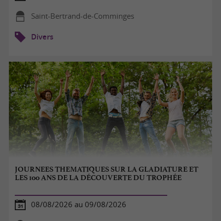
Saint-Bertrand-de-Comminges
Divers
JOURNEES THEMATIQUES SUR LA GLADIATURE ET
LES 100 ANS DE LA DÉCOUVERTE DU TROPHÉE
08/08/2026 au 09/08/2026