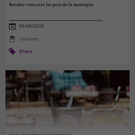
Rendez-vous avec les pros de la montagne
09/08/2026
Cauterets
Divers