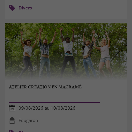
Divers
ATELIER CRÉATION EN MACRAMÉ
09/08/2026 au 10/08/2026
Fougaron