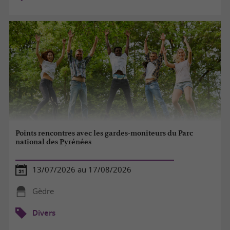
Points rencontres avec les gardes-moniteurs du Parc
national des Pyrénées
13/07/2026 au 17/08/2026
Gèdre
Divers