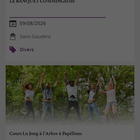
LE BANQUET COMMINGEOIS
09/08/2026
Saint-Gaudens
Divers
Cours Lu Jong à l'Arbre à Papillons