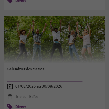
Divers
Calendrier des Messes
01/08/2026 au 30/08/2026
Trie-sur-Baïse
Divers