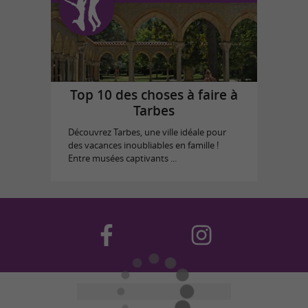
Top 10 des choses à faire à
Tarbes
Découvrez Tarbes, une ville idéale pour
des vacances inoubliables en famille !
Entre musées captivants ...