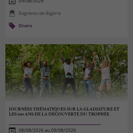
09/08/2026
Bagnères-de-Bigorre
Divers
JOURNÉES THÉMATIQUES SUR LA GLADIATURE ET
LES 100 ANS DE LA DÉCOUVERTE DU TROPHÉE
08/08/2026 au 09/08/2026