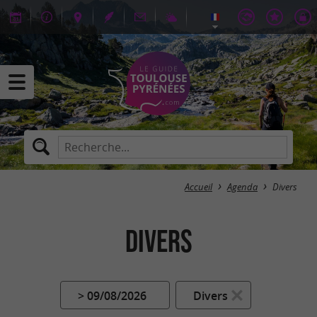
Accueil
Agenda
Divers
Divers
> 09/08/2026
Divers