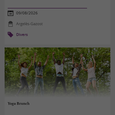
09/08/2026
Argelès-Gazost
Divers
Yoga Brunch