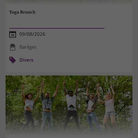
Yoga Brunch
09/08/2026
Barèges
Divers