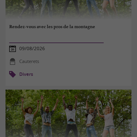
Rendez-vous avec les pros de la montagne
09/08/2026
Cauterets
Divers