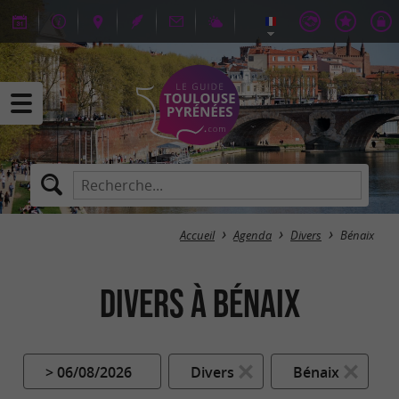
Accueil
Agenda
Divers
Bénaix
Divers à Bénaix
> 06/08/2026
Divers
Bénaix