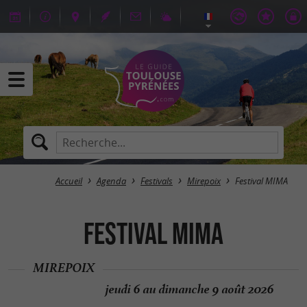
Accueil
Agenda
Festivals
Mirepoix
Festival MIMA
Festival MIMA
MIREPOIX
jeudi 6 au dimanche 9 août 2026