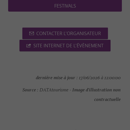
FESTIVALS
CONTACTER L'ORGANISATEUR
SITE INTERNET DE L'ÉVÈNEMENT
dernière mise à jour :
17/06/2026 à 12:00:00
Source :
Image d'illustration non
DATAtourisme -
contractuelle