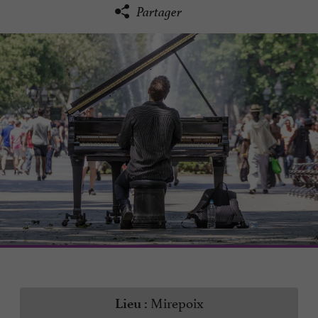
Partager
Mirepoix
Lieu :