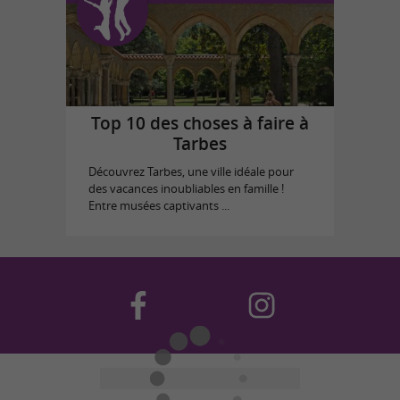
Top 10 des choses à faire à
Tarbes
Découvrez Tarbes, une ville idéale pour
des vacances inoubliables en famille !
Entre musées captivants ...