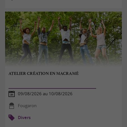
ATELIER CRÉATION EN MACRAMÉ
09/08/2026 au 10/08/2026
Fougaron
Divers