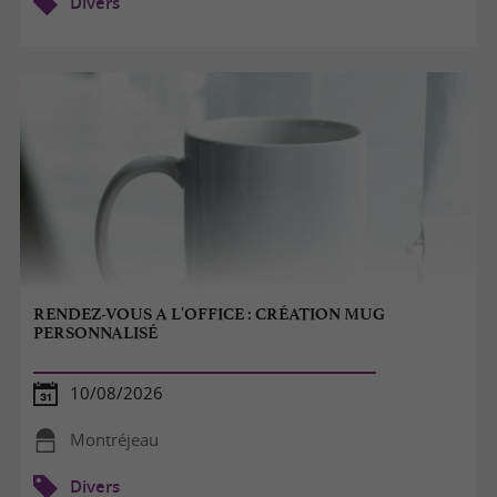
Divers
RENDEZ-VOUS A L'OFFICE : CRÉATION MUG
PERSONNALISÉ
10/08/2026
Montréjeau
Divers