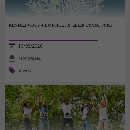
RENDEZ-VOUS A L'OFFICE : ATELIER CYANOTYPE
10/08/2026
Montréjeau
Divers