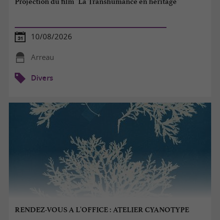
Projection du film "La Transhumance en héritage"
10/08/2026
Arreau
Divers
RENDEZ-VOUS A L'OFFICE : ATELIER CYANOTYPE