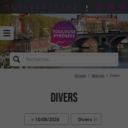
Accueil
Agenda
Divers
Divers
> 10/08/2026
Divers