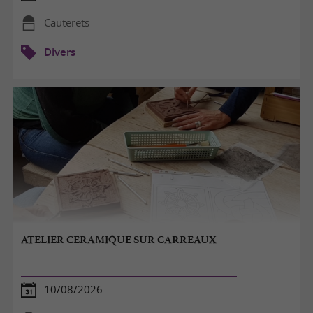
Cauterets
Divers
ATELIER CERAMIQUE SUR CARREAUX
10/08/2026