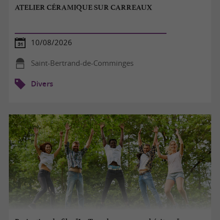
ATELIER CÉRAMIQUE SUR CARREAUX
10/08/2026
Saint-Bertrand-de-Comminges
Divers