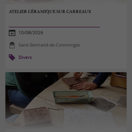
ATELIER CÉRAMIQUE SUR CARREAUX
10/08/2026
Saint-Bertrand-de-Comminges
Divers