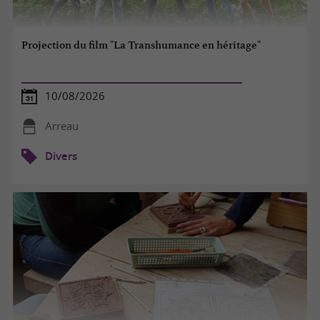
Projection du film "La Transhumance en héritage"
10/08/2026
Arreau
Divers