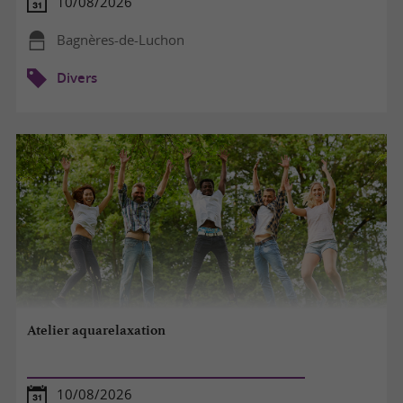
10/08/2026
Bagnères-de-Luchon
Divers
Atelier aquarelaxation
10/08/2026