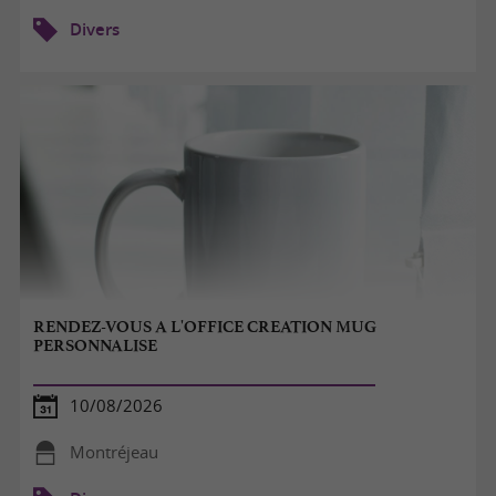
Divers
RENDEZ-VOUS A L'OFFICE CREATION MUG
PERSONNALISE
10/08/2026
Montréjeau