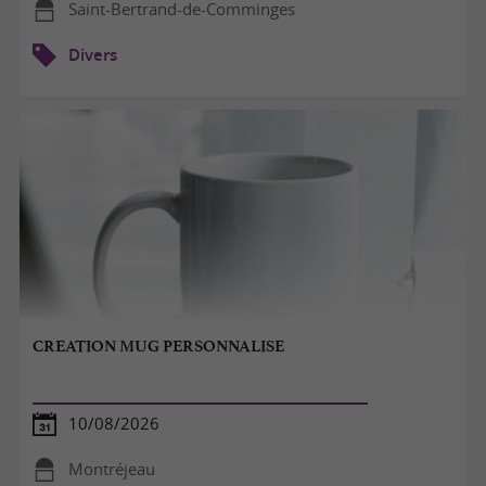
Saint-Bertrand-de-Comminges
Divers
CREATION MUG PERSONNALISE
10/08/2026
Montréjeau