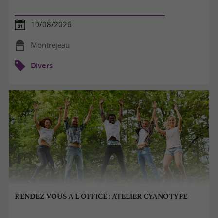
10/08/2026
Montréjeau
Divers
RENDEZ-VOUS A L'OFFICE : ATELIER CYANOTYPE