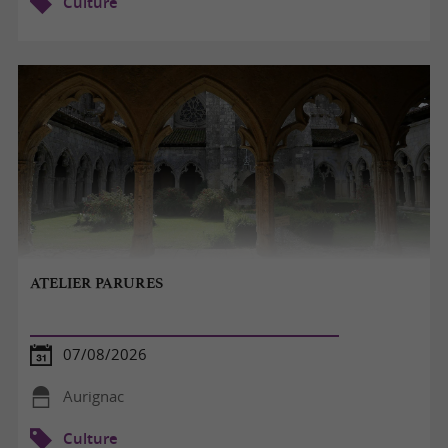
Culture
ATELIER PARURES
07/08/2026
Aurignac
Culture