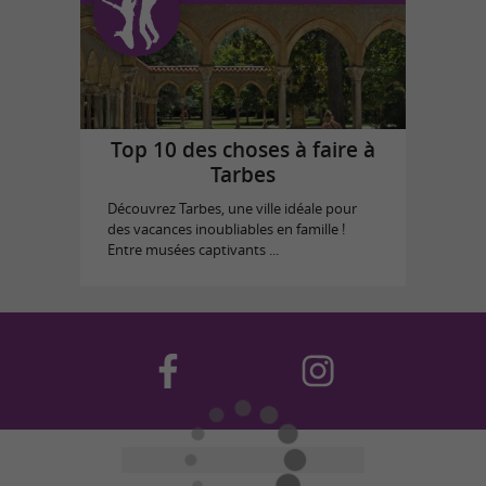
Top 10 des choses à faire à
Tarbes
Découvrez Tarbes, une ville idéale pour
des vacances inoubliables en famille !
Entre musées captivants ...