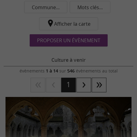
Commune...
Mots clés...
Afficher la carte
PROPOSER UN ÉVÈNEMENT
Culture à venir
évènements
1 à 14
sur
546
évènements au total
1