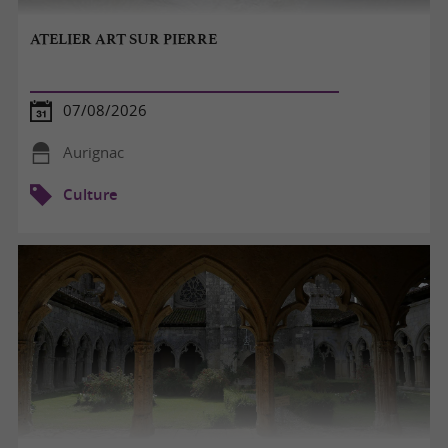
ATELIER ART SUR PIERRE
07/08/2026
Aurignac
Culture