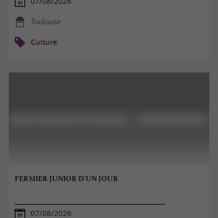
07/08/2026
Toulouse
Culture
FERMIER JUNIOR D'UN JOUR
07/08/2026