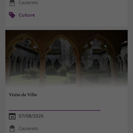
Cauterets
Culture
Visite de Ville
07/08/2026
Cauterets