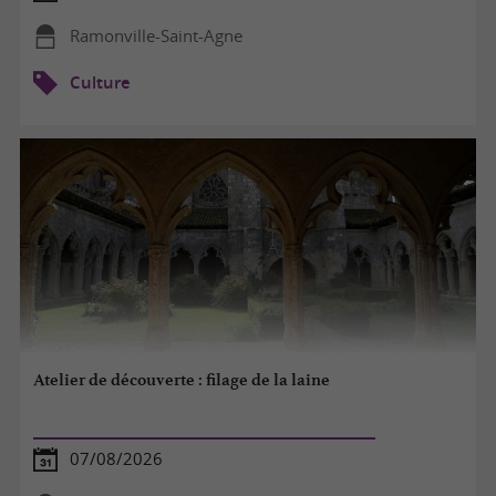
Ramonville-Saint-Agne
Culture
Atelier de découverte : filage de la laine
07/08/2026