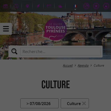
Accueil
Agenda
Culture
Culture
> 07/08/2026
Culture