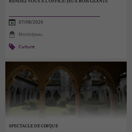
RENDEZ VOUS A L'OFFICE: JEUX BOIS GEANTS
07/08/2026
Montréjeau
Culture
SPECTACLE DE CIRQUE