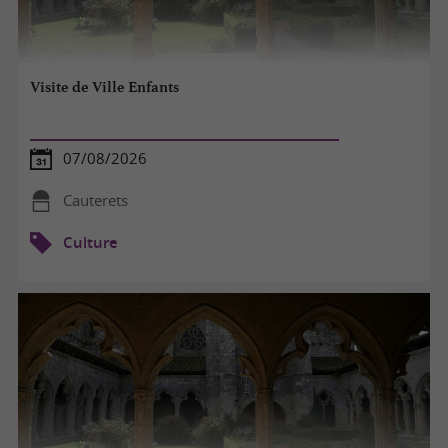
Visite de Ville Enfants
07/08/2026
Cauterets
Culture