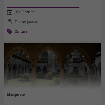
07/08/2026
Tibiran-Jaunac
Culture
Mangavore