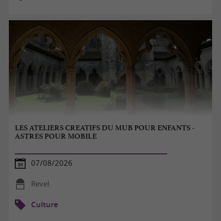
LES ATELIERS CREATIFS DU MUB POUR ENFANTS -
ASTRES POUR MOBILE
07/08/2026
Revel
Culture