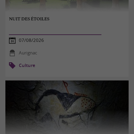
NUIT DES ÉTOILES
07/08/2026
Aurignac
Culture