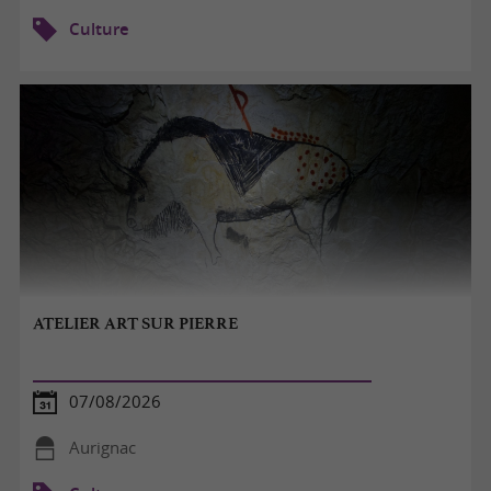
Culture
ATELIER ART SUR PIERRE
07/08/2026
Aurignac