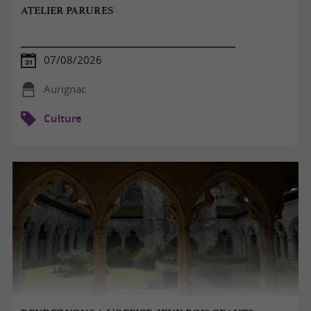
ATELIER PARURES
07/08/2026
Aurignac
Culture