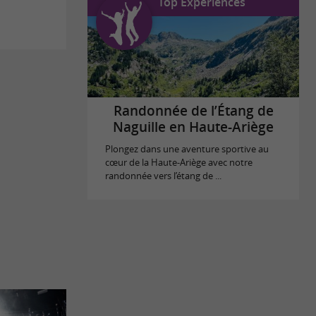
Top Expériences
Randonnée de l’Étang de
Naguille en Haute-Ariège
Plongez dans une aventure sportive au
cœur de la Haute-Ariège avec notre
randonnée vers l’étang de ...