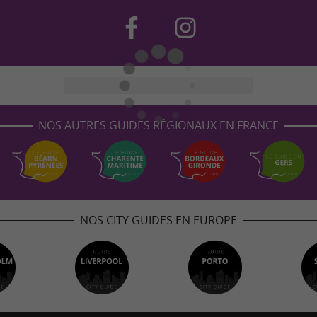
NOS AUTRES GUIDES RÉGIONAUX EN FRANCE
NOS CITY GUIDES EN EUROPE