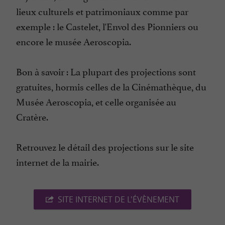
lieux culturels et patrimoniaux comme par
exemple : le Castelet, l'Envol des Pionniers ou
encore le musée Aeroscopia.
Bon à savoir : La plupart des projections sont
gratuites, hormis celles de la Cinémathèque, du
Musée Aeroscopia, et celle organisée au
Cratère.
Retrouvez le détail des projections sur le site
internet de la mairie.
SITE INTERNET DE L'ÉVÈNEMENT