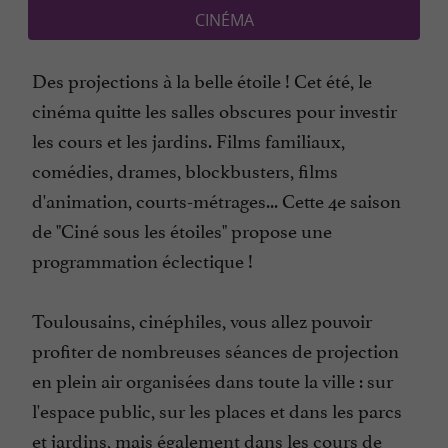
CINÉMA
Des projections à la belle étoile ! Cet été, le
cinéma quitte les salles obscures pour investir
les cours et les jardins. Films familiaux,
comédies, drames, blockbusters, films
d'animation, courts-métrages... Cette 4e saison
de "Ciné sous les étoiles" propose une
programmation éclectique !
Toulousains, cinéphiles, vous allez pouvoir
profiter de nombreuses séances de projection
en plein air organisées dans toute la ville : sur
l'espace public, sur les places et dans les parcs
et jardins, mais également dans les cours de