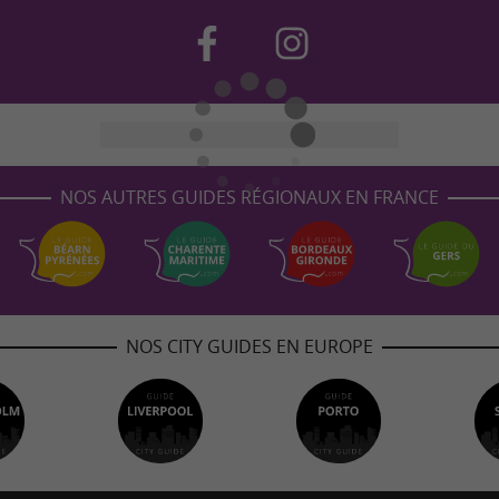
NOS AUTRES GUIDES RÉGIONAUX EN FRANCE
NOS CITY GUIDES EN EUROPE