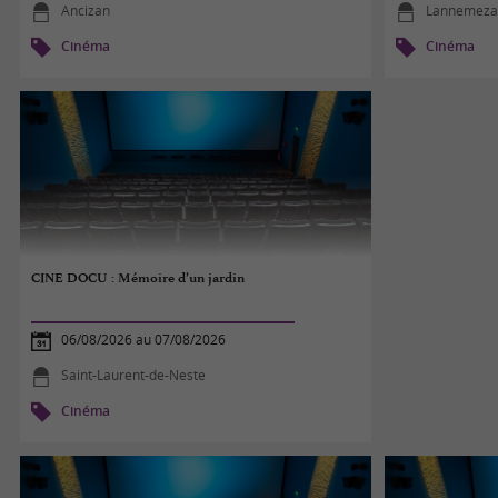
Ancizan
Lannemeza
Cinéma
Cinéma
CINE DOCU : Mémoire d’un jardin
06/08/2026 au 07/08/2026
Saint-Laurent-de-Neste
Cinéma