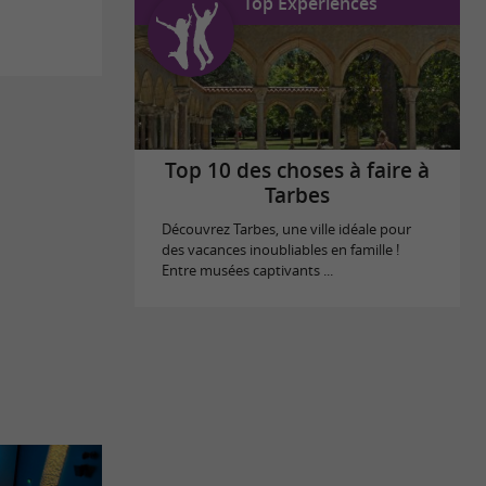
Top Expériences
Top 10 des choses à faire à
Tarbes
Découvrez Tarbes, une ville idéale pour
des vacances inoubliables en famille !
Entre musées captivants ...