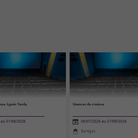
ma Agnès Varda
Séances de cinéma
 au 31/08/2026
06/07/2026 au 27/08/2026
Barèges