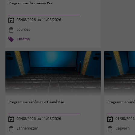
Programme du cinéma Pax
05/08/2026 au 11/08/2026
Lourdes
Cinéma
Programme Cinéma Le Grand Rio
Programme Ciné
05/08/2026 au 11/08/2026
01/08/2026
Lannemezan
Capvern